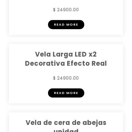
$ 24900.00
READ MORE
Vela Larga LED x2
Decorativa Efecto Real
$ 24900.00
READ MORE
Vela de cera de abejas
unidad