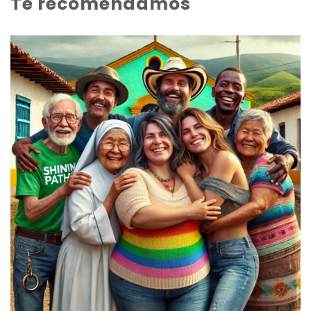
Te recomendamos