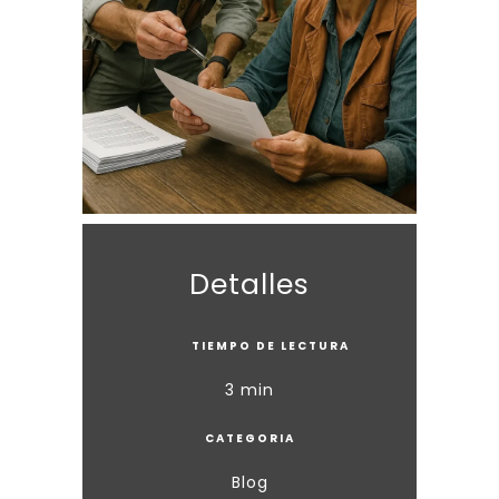
Detalles
TIEMPO DE LECTURA
3 min
CATEGORIA
Blog