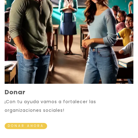
Donar
¡Con tu ayuda vamos a fortalecer las
organizaciones sociales!
DONAR AHORA