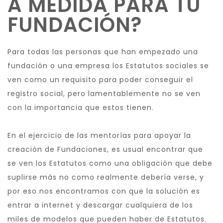
A MEDIDA PARA TU
FUNDACIÓN?
Para todas las personas que han empezado una
fundación o una empresa los Estatutos sociales se
ven como un requisito para poder conseguir el
registro social, pero lamentablemente no se ven
con la importancia que estos tienen.
En el ejercicio de las mentorías para apoyar la
creación de Fundaciones, es usual encontrar que
se ven los Estatutos como una obligación que debe
suplirse más no como realmente debería verse, y
por eso nos encontramos con que la solución es
entrar a internet y descargar cualquiera de los
miles de modelos que pueden haber de Estatutos.