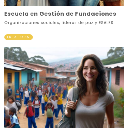
Escuela en Gestión de Fundaciones
Organizaciones sociales, líderes de paz y ESALES
IR AHORA