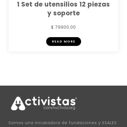
1 Set de utensilios 12 piezas
y soporte
$ 79900.00
READ MORE
Somos una incubadora de fundaciones y ESALES