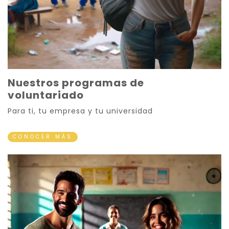
Nuestros programas de
voluntariado
Para ti, tu empresa y tu universidad
CONOCER MÁS