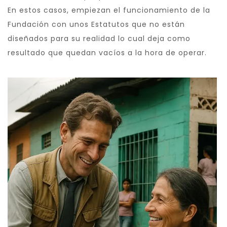
En estos casos, empiezan el funcionamiento de la
Fundación con unos Estatutos que no están
diseñados para su realidad lo cual deja como
resultado que quedan vacíos a la hora de operar.