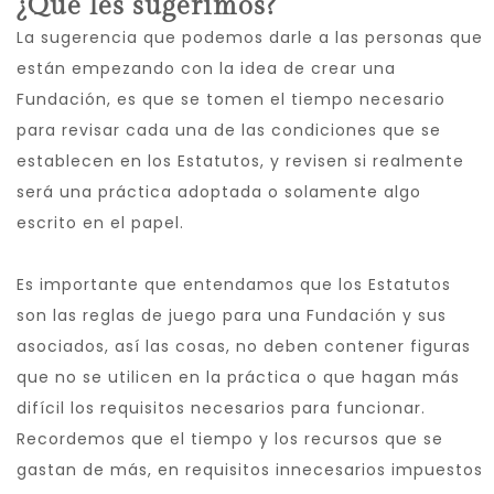
¿Qué les sugerimos?
La sugerencia que podemos darle a las personas que
están empezando con la idea de crear una
Fundación, es que se tomen el tiempo necesario
para revisar cada una de las condiciones que se
establecen en los Estatutos, y revisen si realmente
será una práctica adoptada o solamente algo
escrito en el papel.
Es importante que entendamos que los Estatutos
son las reglas de juego para una Fundación y sus
asociados, así las cosas, no deben contener figuras
que no se utilicen en la práctica o que hagan más
difícil los requisitos necesarios para funcionar.
Recordemos que el tiempo y los recursos que se
gastan de más, en requisitos innecesarios impuestos