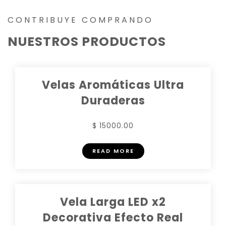
CONTRIBUYE COMPRANDO
NUESTROS PRODUCTOS
Velas Aromáticas Ultra
Duraderas
$ 15000.00
READ MORE
Vela Larga LED x2
Decorativa Efecto Real