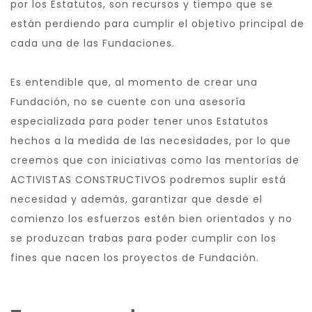
por los Estatutos, son recursos y tiempo que se
están perdiendo para cumplir el objetivo principal de
cada una de las Fundaciones.
Es entendible que, al momento de crear una
Fundación, no se cuente con una asesoría
especializada para poder tener unos Estatutos
hechos a la medida de las necesidades, por lo que
creemos que con iniciativas como las mentorías de
ACTIVISTAS CONSTRUCTIVOS podremos suplir está
necesidad y además, garantizar que desde el
comienzo los esfuerzos estén bien orientados y no
se produzcan trabas para poder cumplir con los
fines que nacen los proyectos de Fundación.