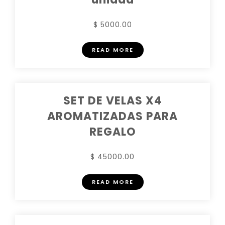
$ 5000.00
READ MORE
SET DE VELAS X4
AROMATIZADAS PARA
REGALO
$ 45000.00
READ MORE