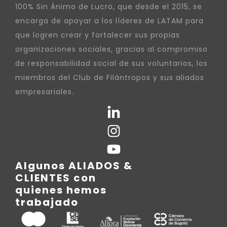
100% Sin Ánimo de Lucro, que desde el 2015, se
encarga de apoyar a los líderes de LATAM para
que logren crear y fortalecer sus propias
organizaciones sociales, gracias al compromiso
de responsabilidad social de sus voluntarios, los
miembros del Club de Filántropos y sus aliados
empresariales.
Algunos ALIADOS &
CLIENTES con
quienes hemos
trabajado