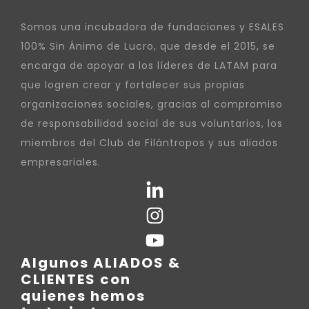
Somos una incubadora de fundaciones y ESALES
100% Sin Ánimo de Lucro, que desde el 2015, se
encarga de apoyar a los líderes de LATAM para
que logren crear y fortalecer sus propias
organizaciones sociales, gracias al compromiso
de responsabilidad social de sus voluntarios, los
miembros del Club de Filántropos y sus aliados
empresariales.
Algunos ALIADOS &
CLIENTES con
quienes hemos