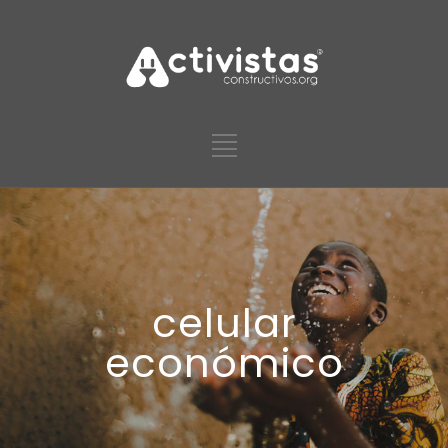
celular
económico