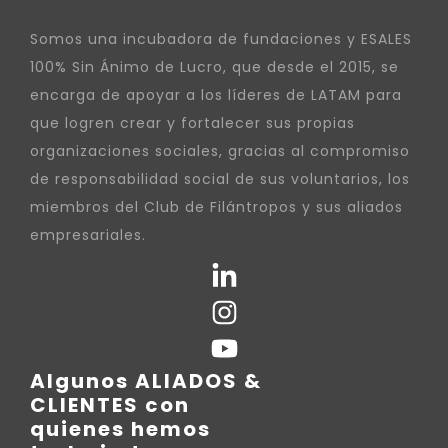
Somos una incubadora de fundaciones y ESALES
100% Sin Ánimo de Lucro, que desde el 2015, se
encarga de apoyar a los líderes de LATAM para
que logren crear y fortalecer sus propias
organizaciones sociales, gracias al compromiso
de responsabilidad social de sus voluntarios, los
miembros del Club de Filántropos y sus aliados
empresariales.
Algunos ALIADOS &
CLIENTES con
quienes hemos