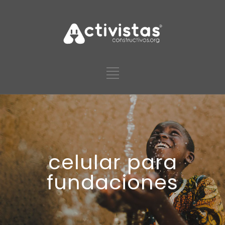
celular para
fundaciones