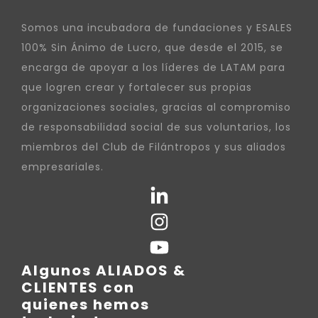
Somos una incubadora de fundaciones y ESALES
100% Sin Ánimo de Lucro, que desde el 2015, se
encarga de apoyar a los líderes de LATAM para
que logren crear y fortalecer sus propias
organizaciones sociales, gracias al compromiso
de responsabilidad social de sus voluntarios, los
miembros del Club de Filántropos y sus aliados
empresariales.
Algunos ALIADOS &
CLIENTES con
quienes hemos