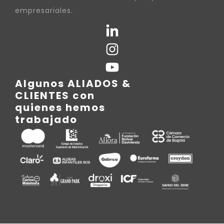
empresariales.
Algunos ALIADOS &
CLIENTES con
quienes hemos
trabajado