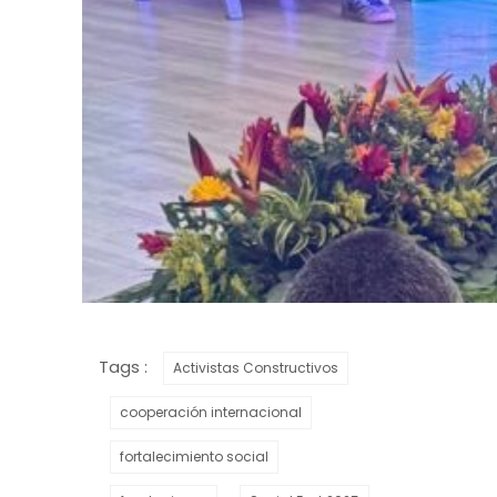
Tags :
Activistas Constructivos
cooperación internacional
fortalecimiento social