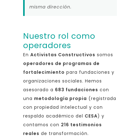
misma dirección.
Nuestro rol como
operadores
En
Activistas Constructivos
somos
operadores de programas de
fortalecimiento
para fundaciones y
organizaciones sociales. Hemos
asesorado a
683 fundaciones
con
una
metodología propia
(registrada
con propiedad intelectual y con
respaldo académico del
CESA
) y
contamos con
216 testimonios
reales
de transformación.