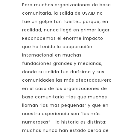
Para muchas organizaciones de base
comunitaria, la salida de USAID no
fue un golpe tan fuerte… porque, en
realidad, nunca llegó en primer lugar.
Reconocemos el enorme impacto
que ha tenido la cooperación
internacional en muchas
fundaciones grandes y medianas,
donde su salida fue durísima y sus
comunidades las más afectadas.Pero
en el caso de las organizaciones de
base comunitaria —las que muchos
llaman “las más pequeñas” y que en
nuestra experiencia son “las más
numerosas”— la historia es distinta:
muchas nunca han estado cerca de