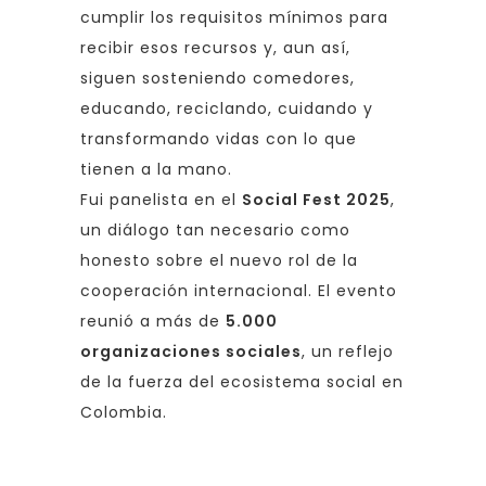
cumplir los requisitos mínimos para
recibir esos recursos y, aun así,
siguen sosteniendo comedores,
educando, reciclando, cuidando y
transformando vidas con lo que
tienen a la mano.
Fui panelista en el
Social Fest 2025
,
un diálogo tan necesario como
honesto sobre el nuevo rol de la
cooperación internacional. El evento
reunió a más de
5.000
organizaciones sociales
, un reflejo
de la fuerza del ecosistema social en
Colombia.