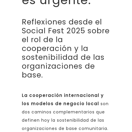
Reflexiones desde el
Social Fest 2025 sobre
el rol de la
cooperación y la
sostenibilidad de las
organizaciones de
base.
La cooperación internacional y
los modelos de negocio local
son
dos caminos complementarios que
definen hoy la sostenibilidad de las
organizaciones de base comunitaria.