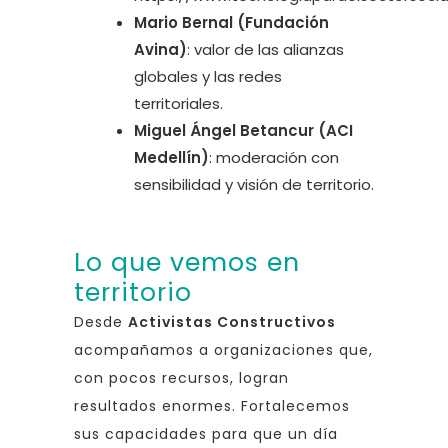
Mario Bernal (Fundación
Avina)
: valor de las alianzas
globales y las redes
territoriales.
Miguel Ángel Betancur (ACI
Medellín)
: moderación con
sensibilidad y visión de territorio.
Lo que vemos en
territorio
Desde
Activistas Constructivos
acompañamos a organizaciones que,
con pocos recursos, logran
resultados enormes. Fortalecemos
sus capacidades para que un día