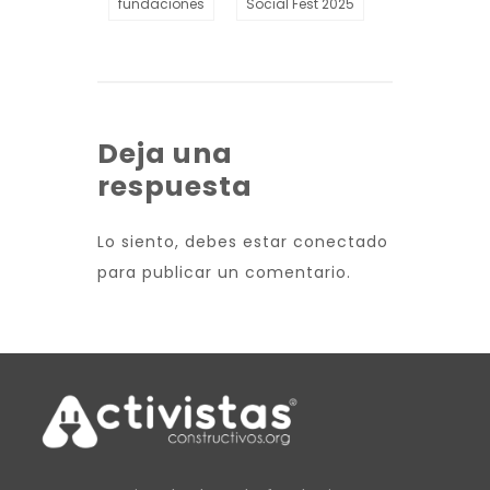
fundaciones
Social Fest 2025
Deja una
respuesta
Lo siento, debes estar
conectado
para publicar un comentario.