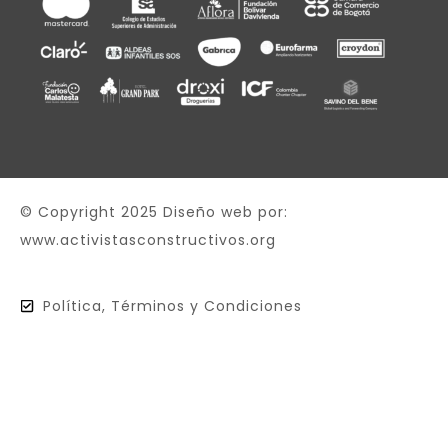
© Copyright 2025 Diseño web por:
www.activistasconstructivos.org
Política, Términos y Condiciones