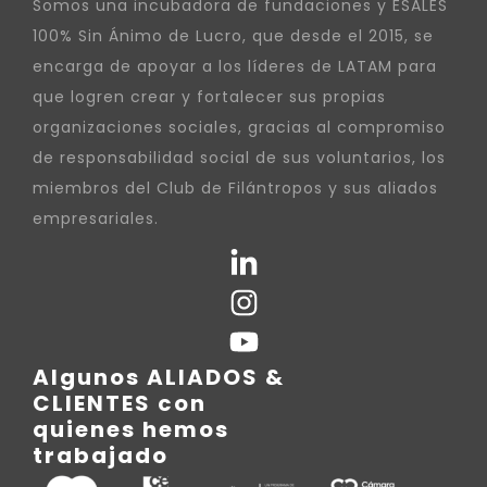
Somos una incubadora de fundaciones y ESALES
100% Sin Ánimo de Lucro, que desde el 2015, se
encarga de apoyar a los líderes de LATAM para
que logren crear y fortalecer sus propias
organizaciones sociales, gracias al compromiso
de responsabilidad social de sus voluntarios, los
miembros del Club de Filántropos y sus aliados
empresariales.
Algunos ALIADOS &
CLIENTES con
quienes hemos
trabajado