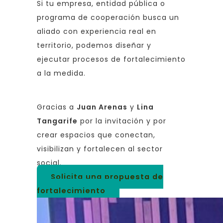
Si tu empresa, entidad pública o
programa de cooperación busca un
aliado con experiencia real en
territorio, podemos diseñar y
ejecutar procesos de fortalecimiento
a la medida.
Gracias a
Juan Arenas
y
Lina
Tangarife
por la invitación y por
crear espacios que conectan,
visibilizan y fortalecen al sector
social.
Solicita una propuesta de
fortalecimiento