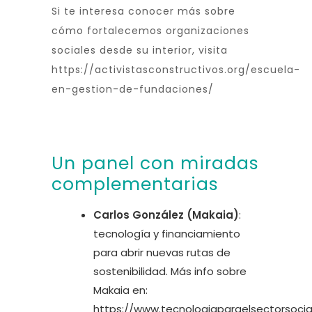
Si te interesa conocer más sobre
cómo fortalecemos organizaciones
sociales desde su interior, visita
https://activistasconstructivos.org/escuela-
en-gestion-de-fundaciones/
Un panel con miradas
complementarias
Carlos González (Makaia)
:
tecnología y financiamiento
para abrir nuevas rutas de
sostenibilidad. Más info sobre
Makaia en:
https://www.tecnologiaparaelsectorsoci