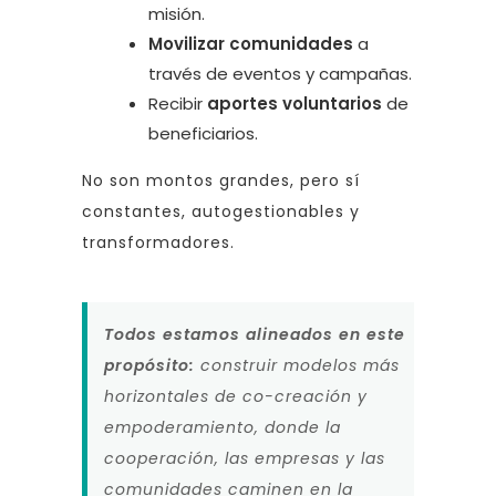
misión.
Movilizar comunidades
a
través de eventos y campañas.
Recibir
aportes voluntarios
de
beneficiarios.
No son montos grandes, pero sí
constantes, autogestionables y
transformadores.
Todos estamos alineados en este
propósito:
construir modelos más
horizontales de co-creación y
empoderamiento, donde la
cooperación, las empresas y las
comunidades caminen en la