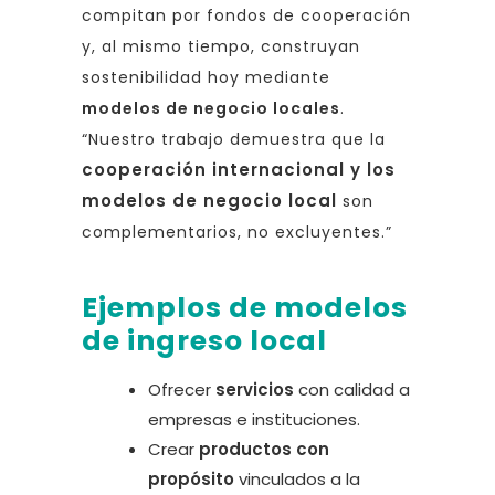
compitan por fondos de cooperación
y, al mismo tiempo, construyan
sostenibilidad hoy mediante
modelos de negocio locales
.
“Nuestro trabajo demuestra que la
cooperación internacional y los
modelos de negocio local
son
complementarios, no excluyentes.”
Ejemplos de modelos
de ingreso local
Ofrecer
servicios
con calidad a
empresas e instituciones.
Crear
productos con
propósito
vinculados a la