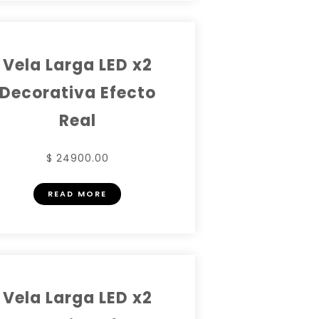
Vela Larga LED x2
Decorativa Efecto
Real
$ 24900.00
READ MORE
Vela Larga LED x2