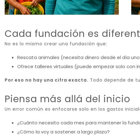
Cada fundación es diferen
No es lo mismo crear una fundación que:
Rescata animales (necesita dinero desde el día uno 
Ofrece talleres virtuales (puede empezar solo con i
Por eso no hay una cifra exacta.
Todo depende de tu
Piensa más allá del inicio
Un error común es enfocarse solo en los gastos inicia
¿Cuánto necesito cada mes para mantener la funda
¿Cómo la voy a sostener a largo plazo?