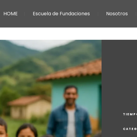
HOME
Escuela de Fundaciones
Nosotros
TIEMP
CATEG