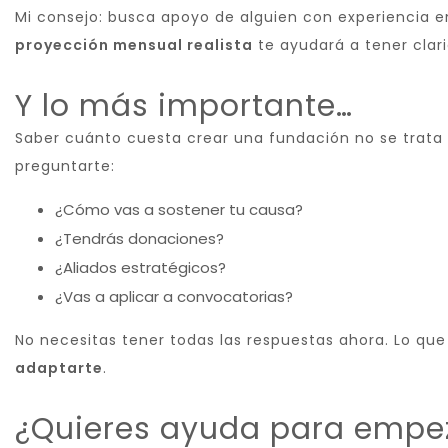
Mi consejo: busca apoyo de alguien con experiencia e
proyección mensual realista
te ayudará a tener clari
Y lo más importante…
Saber cuánto cuesta crear una fundación no se trata 
preguntarte:
¿Cómo vas a sostener tu causa?
¿Tendrás donaciones?
¿Aliados estratégicos?
¿Vas a aplicar a convocatorias?
No necesitas tener todas las respuestas ahora. Lo que
adaptarte
.
¿Quieres ayuda para empe