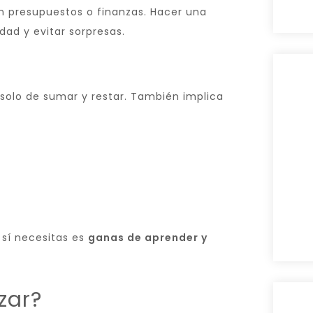
n presupuestos o finanzas. Hacer una
dad y evitar sorpresas.
solo de sumar y restar. También implica
 sí necesitas es
ganas de aprender y
zar?