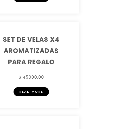
SET DE VELAS X4
AROMATIZADAS
PARA REGALO
$ 45000.00
READ MORE