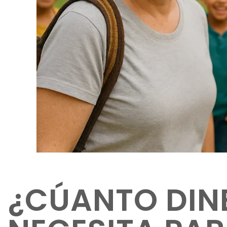
¿CÚANTO DIN