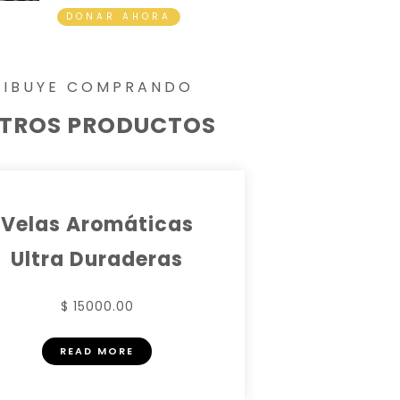
DONAR AHORA
RIBUYE COMPRANDO
TROS PRODUCTOS
Velas Aromáticas
Ultra Duraderas
$ 15000.00
READ MORE