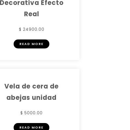
Decorativa Efecto
Real
$ 24900.00
READ MORE
Vela de cera de
abejas unidad
$ 5000.00
READ MORE