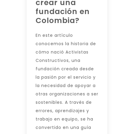
crear una
fundación en
Colombia?
En este artículo
conocemos la historia de
cómo nació Activistas
Constructivos, una
fundación creada desde
la pasión por el servicio y
la necesidad de apoyar a
otras organizaciones a ser
sostenibles. A través de
errores, aprendizajes y
trabajo en equipo, se ha
convertido en una guía