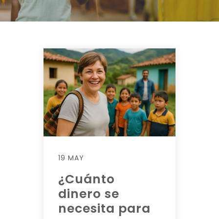
19 MAY
¿Cuánto
dinero se
necesita para