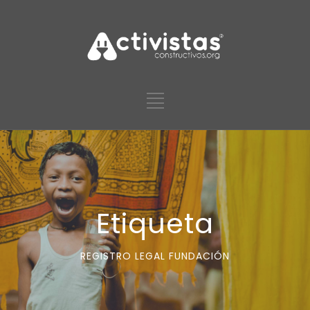
Etiqueta
REGISTRO LEGAL FUNDACIÓN