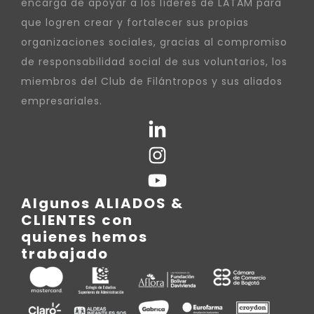
encarga de apoyar a los líderes de LATAM para
que logren crear y fortalecer sus propias
organizaciones sociales, gracias al compromiso
de responsabilidad social de sus voluntarios, los
miembros del Club de Filántropos y sus aliados
empresariales.
Algunos ALIADOS &
CLIENTES con
quienes hemos
trabajado